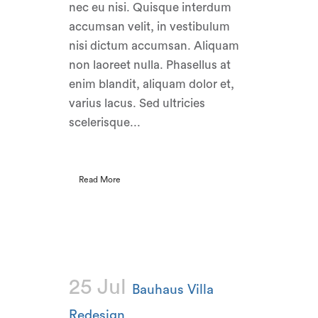
nec eu nisi. Quisque interdum
accumsan velit, in vestibulum
nisi dictum accumsan. Aliquam
non laoreet nulla. Phasellus at
enim blandit, aliquam dolor et,
varius lacus. Sed ultricies
scelerisque...
Read More
25 Jul
Bauhaus Villa
Redesign