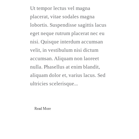
Ut tempor lectus vel magna
placerat, vitae sodales magna
lobortis. Suspendisse sagittis lacus
eget neque rutrum placerat nec eu
nisi. Quisque interdum accumsan
velit, in vestibulum nisi dictum
accumsan. Aliquam non laoreet
nulla. Phasellus at enim blandit,
aliquam dolor et, varius lacus. Sed
ultricies scelerisque...
Read More